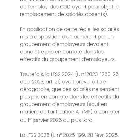
de l’emploi, des CDD ayant pour objet le
remplacement de salariés absents).
En application de cette règle, les salariés
mis à disposition d’un adhérent par un
groupement d’employeurs devaient
donc être pris en compte dans les
effectifs du groupement d’employeurs.
Toutefois, la LFSS 2024 (L. n°2023-1250, 26
déc. 2023, art. 21) avait prévu, à titre
dérogatoire, que ces salariés ne seraient
plus pris en compte dans les effectifs du
groupement d’employeurs (sauf en
matière de tarification AT/MP) à compter
du 1
janvier 2026 au plus tard.
er
La LFSS 2025 (L. n° 2025-199, 28 févr. 2025,