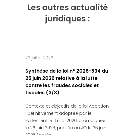
Les autres actualité
juridiques :
22 juillet 2026
Synthèse de la loi n° 2026-534 du
25 juin 2026 relative à la lutte
contre les fraudes sociales et
fiscales (3/3)
Contexte et objectifs de la loi Adoption
: Définitivement adoptée par le
Parlement le 11 mai 2026, promulguée
le 25 juin 2026, publiée au JO le 26 juin
2026 (après…