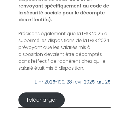
renvoyant spécifiquement au code de
la sécurité sociale pour le décompte
des effectifs).
Précisons également que la LFSS 2025 a
supprimé les dispositions de la LFSS 2024
prévoyant que les salariés mis à
disposition devaient être décomptés
dans l’effectif de l’adhérent chez qui le
salarié était mis à disposition.
L. n° 2025-199, 28 févr. 2025, art. 25
Télécharger