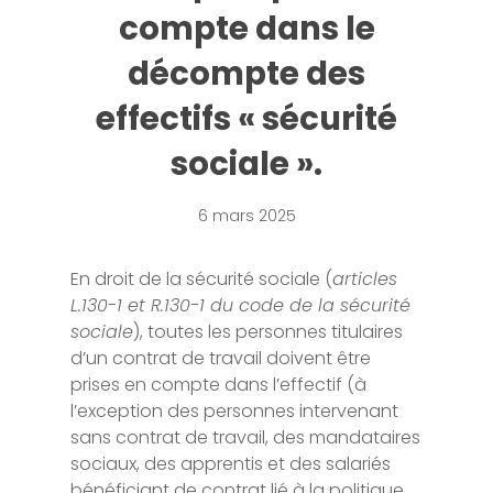
compte dans le
décompte des
effectifs « sécurité
sociale ».
6 mars 2025
En droit de la sécurité sociale (
articles
L.130-1 et R.130-1 du code de la sécurité
sociale
), toutes les personnes titulaires
d’un contrat de travail doivent être
prises en compte dans l’effectif (à
l’exception des personnes intervenant
sans contrat de travail, des mandataires
sociaux, des apprentis et des salariés
bénéficiant de contrat lié à la politique