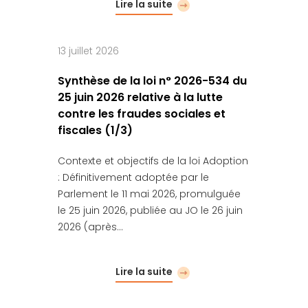
Lire la suite
13 juillet 2026
Synthèse de la loi n° 2026-534 du
25 juin 2026 relative à la lutte
contre les fraudes sociales et
fiscales (1/3)
Contexte et objectifs de la loi Adoption
: Définitivement adoptée par le
Parlement le 11 mai 2026, promulguée
le 25 juin 2026, publiée au JO le 26 juin
2026 (après…
Lire la suite