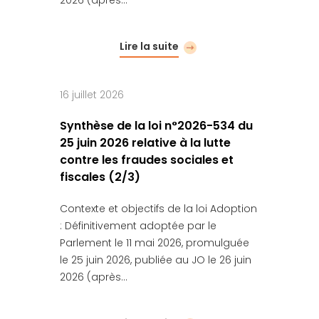
Lire la suite
16 juillet 2026
Synthèse de la loi n°2026-534 du
25 juin 2026 relative à la lutte
contre les fraudes sociales et
fiscales (2/3)
Contexte et objectifs de la loi Adoption
: Définitivement adoptée par le
Parlement le 11 mai 2026, promulguée
le 25 juin 2026, publiée au JO le 26 juin
2026 (après…