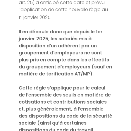
art. 25) a anticipé cette date et prévu
l’application de cette nouvelle règle au
1
janvier 2025.
er
Il en découle donc que depuis le 1er
janvier 2025, les salariés mis à
disposition d’un adhérent par un
groupement d’employeurs ne sont
plus pris en compte dans les effectifs
du groupement d’employeurs (sauf en
matière de tarification AT/MP).
Cette règle s’applique pour le calcul
de l’ensemble des seuils en matière de
cotisations et contributions sociales
et, plus généralement, à l’ensemble
des dispositions du code de la sécurité
sociale (ainsi qu’à certaines
dispositions du code du travail