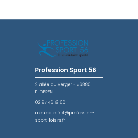
Profession Sport 56
2 allée du Verger - 56880
PLOEREN
02 97 46 19 60
mickael.offret@profession-
sport-loisirs.fr